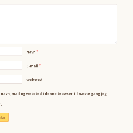
*
Navn
*
E-mail
Websted
navn, mail og websted i denne browser til næste gang jeg
.