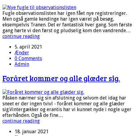
Fugle observationslisten har igen fået nye registreringer.
Men også gamle kendinge har igen været på besøg,
eksempelvis Tranen. Det er fantastisk hver gang. Som første
gang hørte vi den først og pludselig kom den vandrende…
continue reading
5. april 2021
Ænder
0 Comments
Admin
Foråret kommer og alle glæder sig.
Påsken nærmer sig sin afslutning og selvom det idag har
sneet er der ingen tvivl - foråret kommer og alle glæder
sig.Vintergækker og erantis har vi kunnet nyde i nogle uger
efterhånden. Også de fine…
continue reading
18. januar 2021