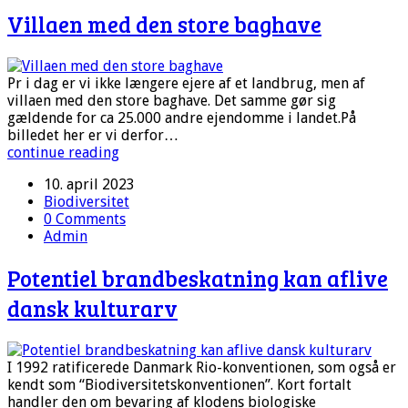
Villaen med den store baghave
Pr i dag er vi ikke længere ejere af et landbrug, men af
villaen med den store baghave. Det samme gør sig
gældende for ca 25.000 andre ejendomme i landet.På
billedet her er vi derfor…
continue reading
10. april 2023
Biodiversitet
0 Comments
Admin
Potentiel brandbeskatning kan aflive
dansk kulturarv
I 1992 ratificerede Danmark Rio-konventionen, som også er
kendt som “Biodiversitetskonventionen”. Kort fortalt
handler den om bevaring af klodens biologiske