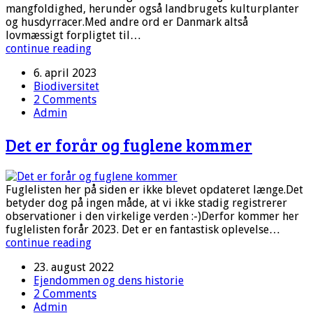
mangfoldighed, herunder også landbrugets kulturplanter
og husdyrracer.Med andre ord er Danmark altså
lovmæssigt forpligtet til…
continue reading
6. april 2023
Biodiversitet
2 Comments
Admin
Det er forår og fuglene kommer
Fuglelisten her på siden er ikke blevet opdateret længe.Det
betyder dog på ingen måde, at vi ikke stadig registrerer
observationer i den virkelige verden :-)Derfor kommer her
fuglelisten forår 2023. Det er en fantastisk oplevelse…
continue reading
23. august 2022
Ejendommen og dens historie
2 Comments
Admin