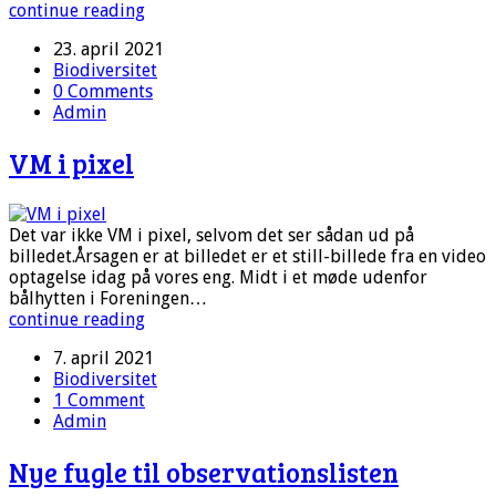
continue reading
23. april 2021
Biodiversitet
0 Comments
Admin
VM i pixel
Det var ikke VM i pixel, selvom det ser sådan ud på
billedet.Årsagen er at billedet er et still-billede fra en video
optagelse idag på vores eng. Midt i et møde udenfor
bålhytten i Foreningen…
continue reading
7. april 2021
Biodiversitet
1 Comment
Admin
Nye fugle til observationslisten