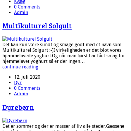
Kvæg
0 Comments
Admin
Multikulturel Solgult
Det kan kun være sundt og smage godt med et navn som
Multikulturel Solgurt :-)I virkeligheden er det blot vores
hjemmelavede yoghurt.Og når man først har fået smag for
hjemmelavet yoghurt så er der ingen…
continue reading
12. juli 2020
Dyr
0 Comments
Admin
Dyrebørn
Det er sommer og der er masser af liv alle steder.Gæssene