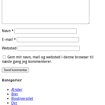
Navn
*
E-mail
*
Websted
Gem mit navn, mail og websted i denne browser til
næste gang jeg kommenterer.
Kategorier
Ænder
Bier
Biodiversitet
Dyr